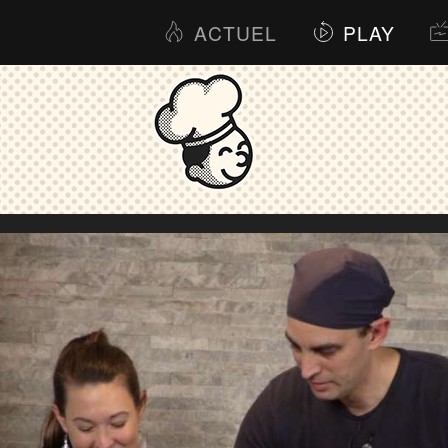
ACTUEL
PLAY