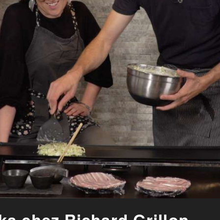
a chez Richard Grillon