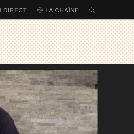
DIRECT
LA CHAÎNE