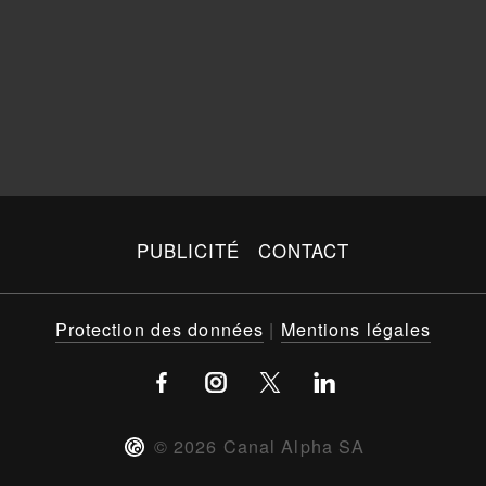
PUBLICITÉ
CONTACT
Protection des données
|
Mentions légales
©
2026
Canal Alpha SA