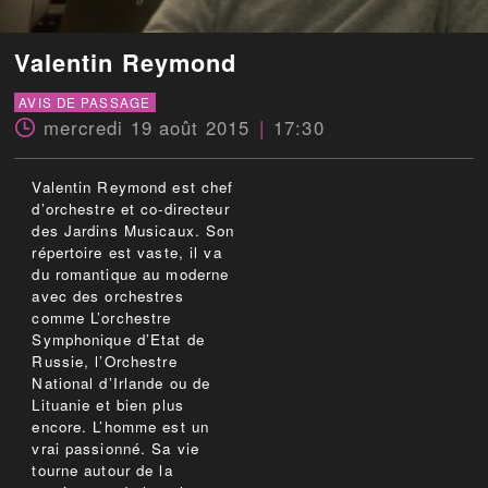
Valentin Reymond
AVIS DE PASSAGE
mercredi 19 août 2015
17:30
Valentin Reymond est chef
d’orchestre et co-directeur
des Jardins Musicaux. Son
répertoire est vaste, il va
du romantique au moderne
avec des orchestres
comme L’orchestre
Symphonique d’Etat de
Russie, l’Orchestre
National d’Irlande ou de
Lituanie et bien plus
encore. L’homme est un
vrai passionné. Sa vie
tourne autour de la