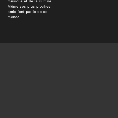
musique et de la culture.
Même ses plus proches
amis font partie de ce
monde.