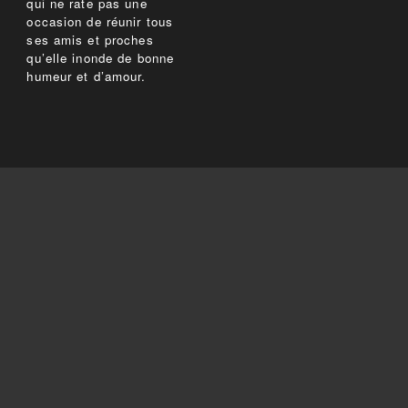
qui ne rate pas une
occasion de réunir tous
ses amis et proches
qu’elle inonde de bonne
humeur et d’amour.