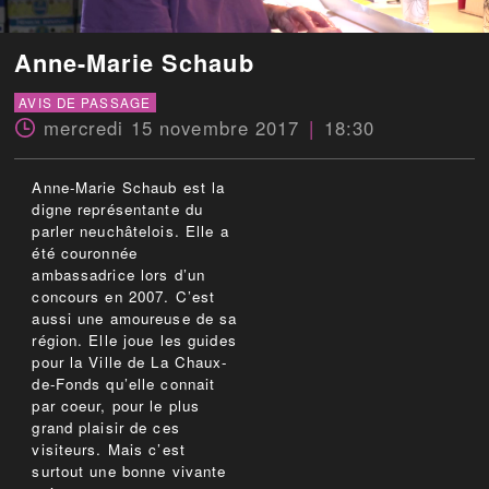
Anne-Marie Schaub
AVIS DE PASSAGE
mercredi 15 novembre 2017
18:30
Anne-Marie Schaub est la
digne représentante du
parler neuchâtelois. Elle a
été couronnée
ambassadrice lors d’un
concours en 2007. C’est
aussi une amoureuse de sa
région. Elle joue les guides
pour la Ville de La Chaux-
de-Fonds qu’elle connait
par coeur, pour le plus
grand plaisir de ces
visiteurs. Mais c’est
surtout une bonne vivante