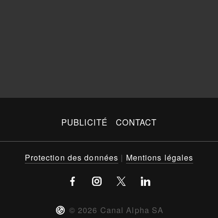
PUBLICITÉ
CONTACT
Protection des données
|
Mentions légales
©
2026
Canal Alpha SA