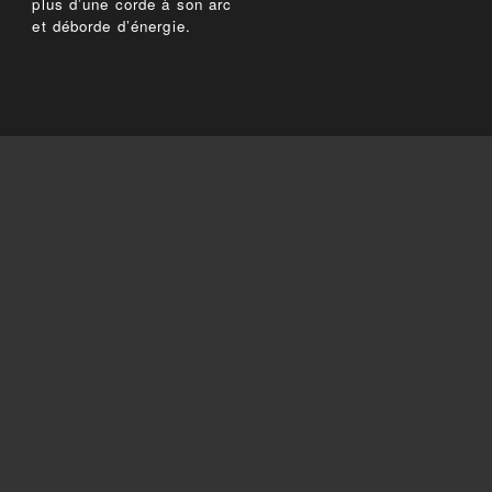
plus d’une corde à son arc
et déborde d’énergie.