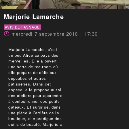
Marjorie Lamarche
AVIS DE PASSAGE
mercredi 7 septembre 2016
17:30
Marjorie Lamarche, c’est
un peu Alice au pays des
merveilles. Elle a ouvert
une sorte de tea-room où
elle prépare de délicieux
cupcakes et autres
pâtisseries. Dans cet
espace, elle propose aussi
des ateliers pour apprendre
à confectionner ces petits
gâteaux. Et surprise, dans
une pièce à l’arrière de la
boutique, elle prodigue des
soins de beauté. Marjorie a