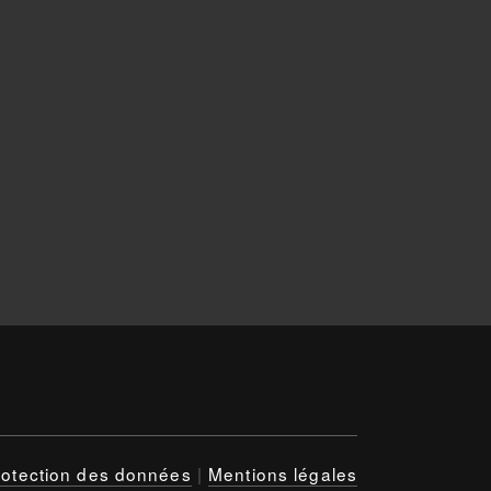
rotection des données
|
Mentions légales