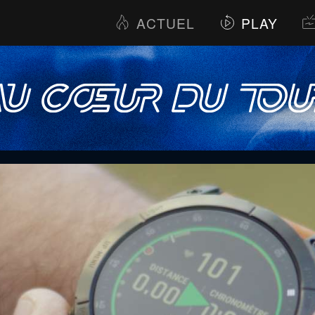
ACTUEL
PLAY