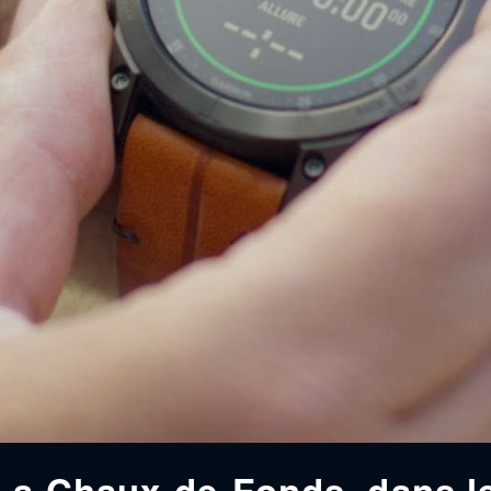
La Chaux-de-Fonds, dans le