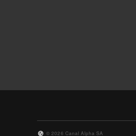
©
2026
Canal Alpha SA