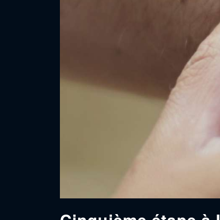
Cinquième étape à 