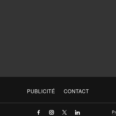
PUBLICITÉ
CONTACT
P