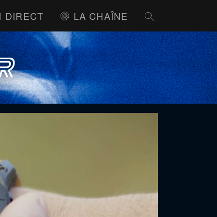
DIRECT
LA CHAÎNE