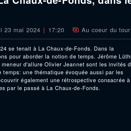
di 23 mai 2024
17:20
Au coeur du tour
24 se tenait à La Chaux-de-Fonds. Dans la
ons pour aborder la notion de temps. Jérôme Lüth
meneur d'allure Olivier Jeannet sont les invités 
Le temps: une thématique évoquée aussi par les
découvrir également une rétrospective consacrée à
es par le passé à La Chaux-de-Fonds.