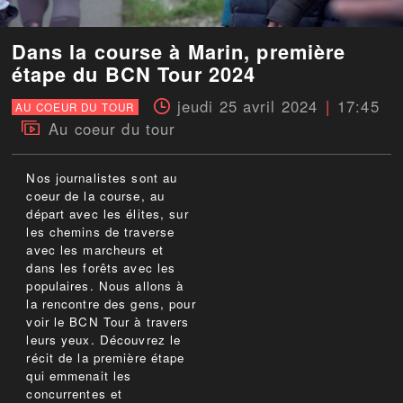
Dans la course à Marin, première
étape du BCN Tour 2024
jeudi 25 avril 2024
17:45
AU COEUR DU TOUR
Au coeur du tour
Nos journalistes sont au
coeur de la course, au
départ avec les élites, sur
les chemins de traverse
avec les marcheurs et
dans les forêts avec les
populaires. Nous allons à
la rencontre des gens, pour
voir le BCN Tour à travers
leurs yeux. Découvrez le
récit de la première étape
qui emmenait les
concurrentes et