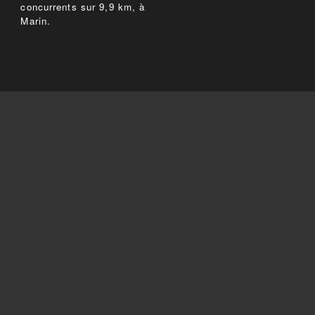
concurrents sur 9,9 km, à
Marin.