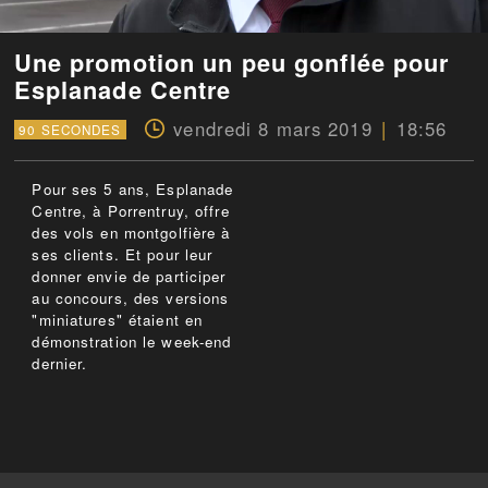
Une promotion un peu gonflée pour
Esplanade Centre
vendredi 8 mars 2019
18:56
90 SECONDES
Pour ses 5 ans, Esplanade
Centre, à Porrentruy, offre
des vols en montgolfière à
ses clients. Et pour leur
donner envie de participer
au concours, des versions
"miniatures" étaient en
démonstration le week-end
dernier.