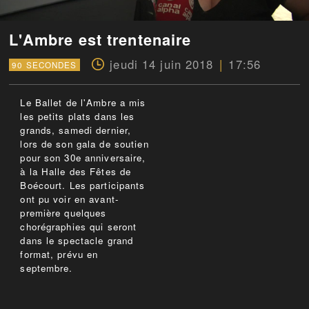
L'Ambre est trentenaire
jeudi 14 juin 2018
17:56
90 SECONDES
Le Ballet de l'Ambre a mis
les petits plats dans les
grands, samedi dernier,
lors de son gala de soutien
pour son 30e anniversaire,
à la Halle des Fêtes de
Boécourt. Les participants
ont pu voir en avant-
première quelques
chorégraphies qui seront
dans le spectacle grand
format, prévu en
septembre.