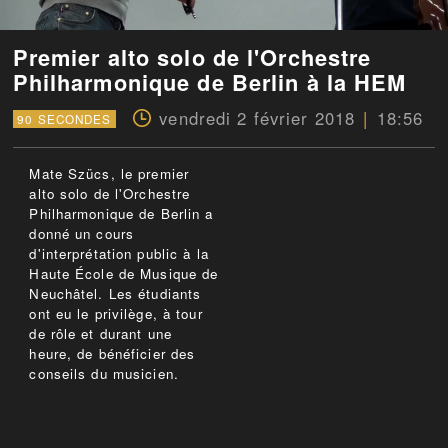
Premier alto solo de l'Orchestre
Philharmonique de Berlin à la HEM
vendredi 2 février 2018
18:56
90 SECONDES
Mate Szücs, le premier
alto solo de l'Orchestre
Philharmonique de Berlin a
donné un cours
d'interprétation public à la
Haute École de Musique de
Neuchâtel. Les étudiants
ont eu le privilège, à tour
de rôle et durant une
heure, de bénéficier des
conseils du musicien.