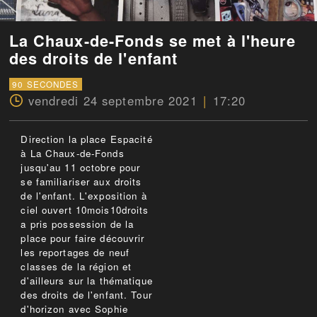
La Chaux-de-Fonds se met à l'heure
des droits de l'enfant
90 SECONDES
vendredi 24 septembre 2021
17:20
Direction la place Espacité
à La Chaux-de-Fonds
jusqu'au 11 octobre pour
se familiariser aux droits
de l'enfant. L'exposition à
ciel ouvert 10mois10droits
a pris possession de la
place pour faire découvrir
les reportages de neuf
classes de la région et
d'ailleurs sur la thématique
des droits de l'enfant. Tour
d'horizon avec Sophie