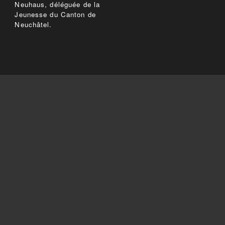
Neuhaus, déléguée de la
Jeunesse du Canton de
Neuchâtel.