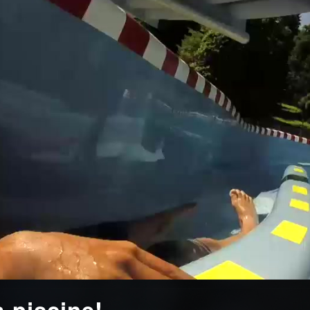
a piscine!