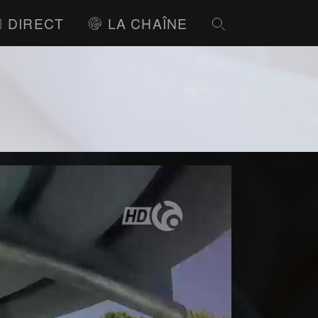
DIRECT
LA CHAÎNE