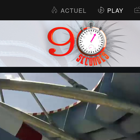
ACTUEL
PLAY