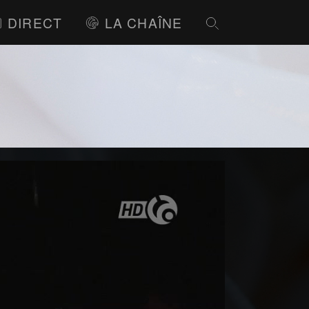
DIRECT
LA CHAÎNE