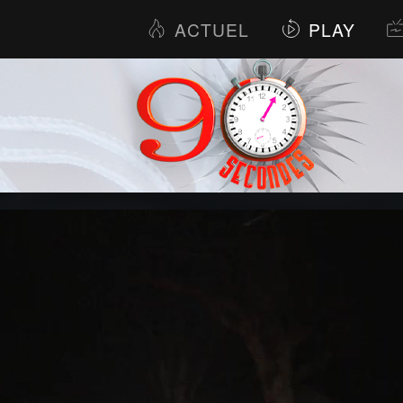
ACTUEL
PLAY