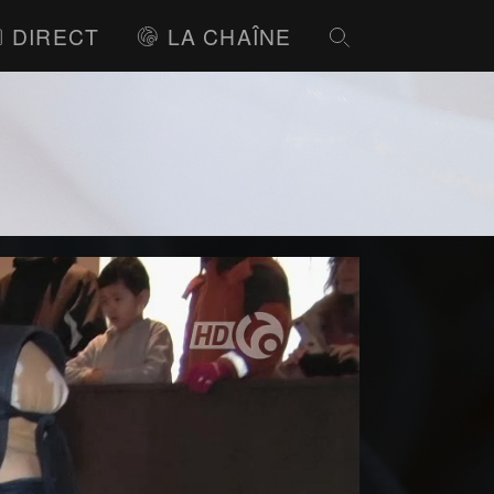
DIRECT
LA CHAÎNE