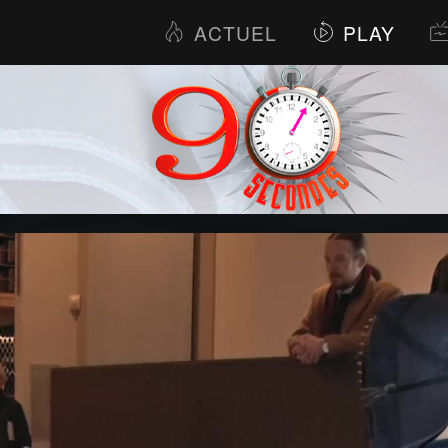
ACTUEL
PLAY