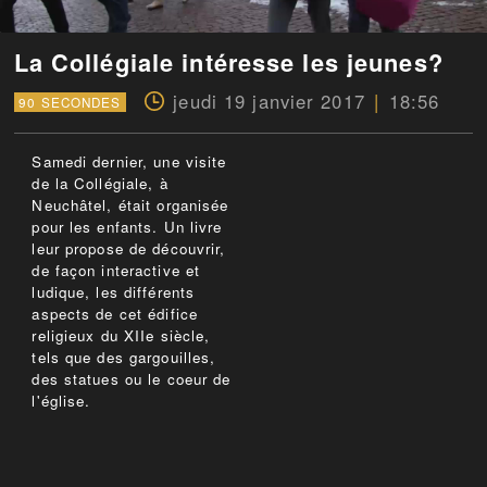
La Collégiale intéresse les jeunes?
jeudi 19 janvier 2017
18:56
90 SECONDES
Samedi dernier, une visite
de la Collégiale, à
Neuchâtel, était organisée
pour les enfants. Un livre
leur propose de découvrir,
de façon interactive et
ludique, les différents
aspects de cet édifice
religieux du XIIe siècle,
tels que des gargouilles,
des statues ou le coeur de
l'église.