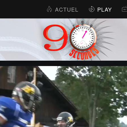
ACTUEL
PLAY