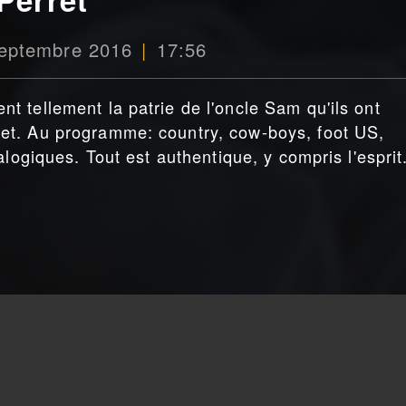
septembre 2016
17:56
 tellement la patrie de l'oncle Sam qu'ils ont
et. Au programme: country, cow-boys, foot US,
alogiques. Tout est authentique, y compris l'esprit