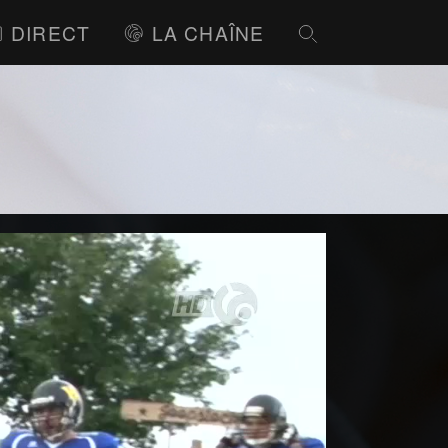
DIRECT
LA CHAÎNE